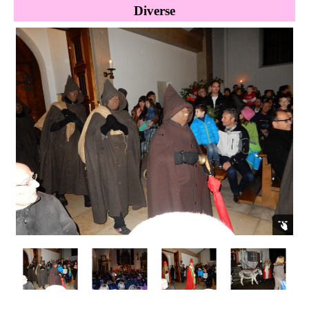
Diverse